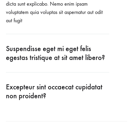
dicta sunt explicabo. Nemo enim ipsam
voluptatem quia voluptas sit aspernatur aut odit
aut fugit
Suspendisse eget mi eget felis
egestas tristique at sit amet libero?
Excepteur sint occaecat cupidatat
non proident?