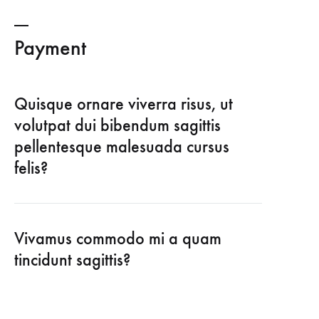
Payment
Quisque ornare viverra risus, ut
volutpat dui bibendum sagittis
pellentesque malesuada cursus
felis?
Vivamus commodo mi a quam
tincidunt sagittis?