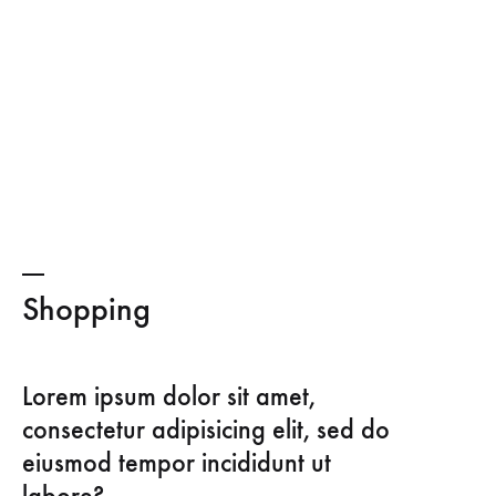
Shopping
Lorem ipsum dolor sit amet,
consectetur adipisicing elit, sed do
eiusmod tempor incididunt ut