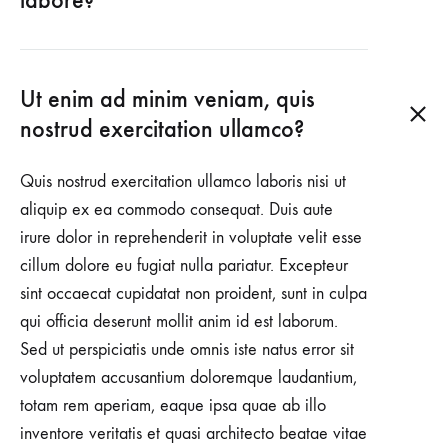
labore?
Ut enim ad minim veniam, quis
nostrud exercitation ullamco?
Quis nostrud exercitation ullamco laboris nisi ut
aliquip ex ea commodo consequat. Duis aute
irure dolor in reprehenderit in voluptate velit esse
cillum dolore eu fugiat nulla pariatur. Excepteur
sint occaecat cupidatat non proident, sunt in culpa
qui officia deserunt mollit anim id est laborum.
Sed ut perspiciatis unde omnis iste natus error sit
voluptatem accusantium doloremque laudantium,
totam rem aperiam, eaque ipsa quae ab illo
inventore veritatis et quasi architecto beatae vitae